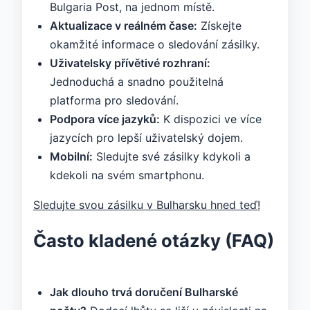
Bulgaria Post, na jednom místě.
Aktualizace v reálném čase:
Získejte
okamžité informace o sledování zásilky.
Uživatelsky přívětivé rozhraní:
Jednoduchá a snadno použitelná
platforma pro sledování.
Podpora více jazyků:
K dispozici ve více
jazycích pro lepší uživatelský dojem.
Mobilní:
Sledujte své zásilky kdykoli a
kdekoli na svém smartphonu.
Sledujte svou zásilku v Bulharsku hned teď!
Často kladené otázky (FAQ)
Jak dlouho trvá doručení Bulharské