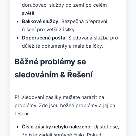
doručovací služby do zemí po celém
světě.
Balíkové služby:
Bezpečná přepravní
řešení pro větší zásilky.
Doporučená pošta:
Sledovaná služba pro
důležité dokumenty a malé balíčky.
Běžné problémy se
sledováním & Řešení
Při sledování zásilky můžete narazit na
problémy. Zde jsou běžné problémy a jejich
řešení:
Číslo zásilky nebylo nalezeno:
Ujistěte se,
že jste zadali správné číslo. Pokud