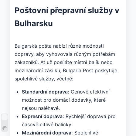
Poštovní přepravní služby v
Bulharsku
Bulgarská pošta nabízí různé možnosti
dopravy, aby vyhovovala různým potřebám
zákazníků. Ať už posíláte místní balík nebo
mezinárodní zásilku, Bulgaria Post poskytuje
spolehlivé služby, včetně:
Standardní doprava:
Cenově efektivní
možnost pro domácí dodávky, které
nejsou naléhavé.
Expresní doprava:
Rychlejší doprava pro
časově citlivé balíčky.
Mezinárodní doprava:
Spolehlivé