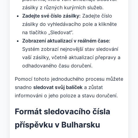
zásilky z různých kurýrních služeb.
Zadejte své číslo zásilky:
Zadejte číslo
zásilky do vyhledávacího pole a klikněte
na tlačítko „Sledovat“.
Zobrazení aktualizací v reálném čase:
Systém zobrazí nejnovější stav sledování
vaší zásilky, včetně aktualizací přepravy a
odhadovaného času doručení.
Pomocí tohoto jednoduchého procesu můžete
snadno
sledovat svůj balíček
a zůstat
informováni o jeho poloze a stavu doručení.
Formát sledovacího čísla
příspěvku v Bulharsku