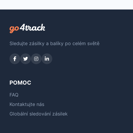
Sledujte zásilky a balíky po celém světě
POMOC
FAQ
Kontaktujte nás
Globální sledování zásilek