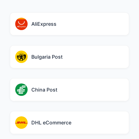
AliExpress
Bulgaria Post
China Post
DHL eCommerce