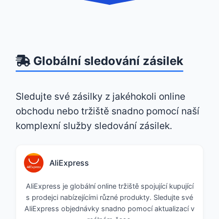
Globální sledování zásilek
Sledujte své zásilky z jakéhokoli online
obchodu nebo tržiště snadno pomocí naší
komplexní služby sledování zásilek.
AliExpress
AliExpress je globální online tržiště spojující kupující
s prodejci nabízejícími různé produkty. Sledujte své
AliExpress objednávky snadno pomocí aktualizací v