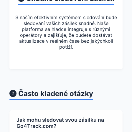
S naším efektivním systémem sledování bude
sledování vašich zásilek snadné. Naše
platforma se hladce integruje s různými
operátory a zajišťuje, že budete dostávat
aktualizace v reálném čase bez jakýchkoli
potíží.
Často kladené otázky
Jak mohu sledovat svou zásilku na
Go4Track.com?