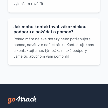
vylepšit a rozšířit.
Jak mohu kontaktovat zákaznickou
podporu a požádat o pomoc?
Pokud máte nějaké dotazy nebo potřebujete
pomoc, navštivte naši stránku Kontaktujte nás
a kontaktujte náš tým zákaznické podpory.
Jsme tu, abychom vám pomohli!