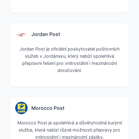
Jordan Post
Jordan Post je oficiální poskytovatel poštovních
služeb v Jordánsku, který nabízí spolehlivá
přepravní řešení pro vnitrostátní i mezinárodní
doručování.
Morocco Post
Morocco Post je spolehlivá a důvěryhodná kurýrní
služba, která nabízí různé možnosti přepravy pro
vnitrostátní i mezinárodní zásilky.