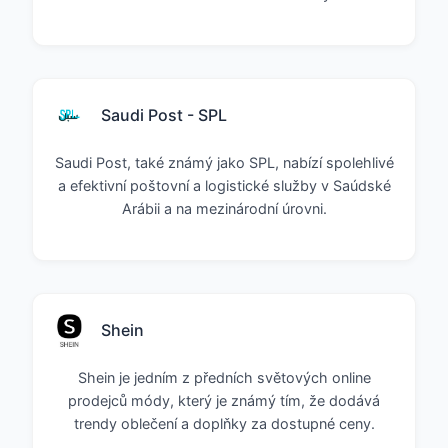
Saudi Post - SPL
Saudi Post, také známý jako SPL, nabízí spolehlivé
a efektivní poštovní a logistické služby v Saúdské
Arábii a na mezinárodní úrovni.
Shein
Shein je jedním z předních světových online
prodejců módy, který je známý tím, že dodává
trendy oblečení a doplňky za dostupné ceny.