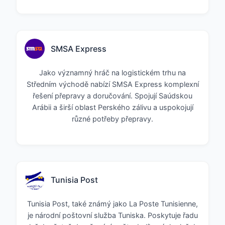
SMSA Express
Jako významný hráč na logistickém trhu na
Středním východě nabízí SMSA Express komplexní
řešení přepravy a doručování. Spojují Saúdskou
Arábii a širší oblast Perského zálivu a uspokojují
různé potřeby přepravy.
Tunisia Post
Tunisia Post, také známý jako La Poste Tunisienne,
je národní poštovní služba Tuniska. Poskytuje řadu