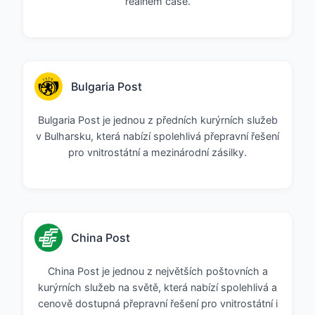
reálném čase.
Bulgaria Post
Bulgaria Post je jednou z předních kurýrních služeb
v Bulharsku, která nabízí spolehlivá přepravní řešení
pro vnitrostátní a mezinárodní zásilky.
China Post
China Post je jednou z největších poštovních a
kurýrních služeb na světě, která nabízí spolehlivá a
cenově dostupná přepravní řešení pro vnitrostátní i