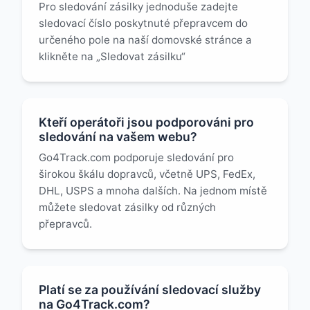
Pro sledování zásilky jednoduše zadejte
sledovací číslo poskytnuté přepravcem do
určeného pole na naší domovské stránce a
klikněte na „Sledovat zásilku“
Kteří operátoři jsou podporováni pro
sledování na vašem webu?
Go4Track.com podporuje sledování pro
širokou škálu dopravců, včetně UPS, FedEx,
DHL, USPS a mnoha dalších. Na jednom místě
můžete sledovat zásilky od různých
přepravců.
Platí se za používání sledovací služby
na Go4Track.com?