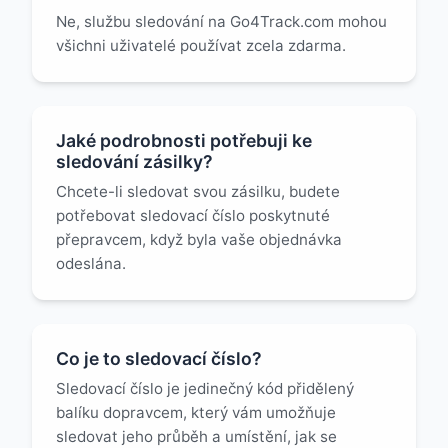
Ne, službu sledování na Go4Track.com mohou
všichni uživatelé používat zcela zdarma.
Jaké podrobnosti potřebuji ke
sledování zásilky?
Chcete-li sledovat svou zásilku, budete
potřebovat sledovací číslo poskytnuté
přepravcem, když byla vaše objednávka
odeslána.
Co je to sledovací číslo?
Sledovací číslo je jedinečný kód přidělený
balíku dopravcem, který vám umožňuje
sledovat jeho průběh a umístění, jak se