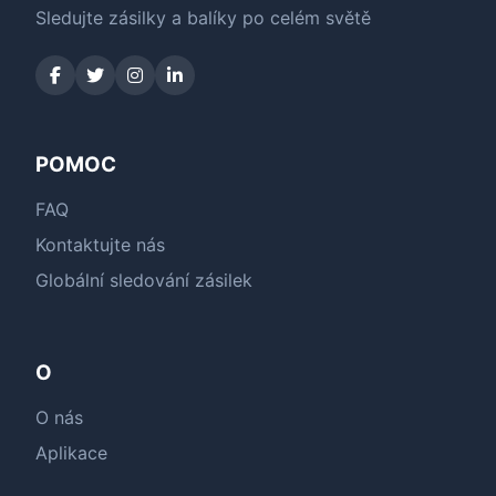
Sledujte zásilky a balíky po celém světě
POMOC
FAQ
Kontaktujte nás
Globální sledování zásilek
O
O nás
Aplikace