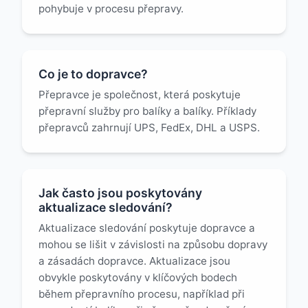
pohybuje v procesu přepravy.
Co je to dopravce?
Přepravce je společnost, která poskytuje
přepravní služby pro balíky a balíky. Příklady
přepravců zahrnují UPS, FedEx, DHL a USPS.
Jak často jsou poskytovány
aktualizace sledování?
Aktualizace sledování poskytuje dopravce a
mohou se lišit v závislosti na způsobu dopravy
a zásadách dopravce. Aktualizace jsou
obvykle poskytovány v klíčových bodech
během přepravního procesu, například při