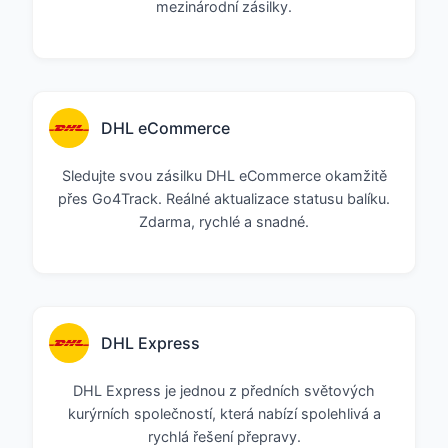
mezinárodní zásilky.
DHL eCommerce
Sledujte svou zásilku DHL eCommerce okamžitě
přes Go4Track. Reálné aktualizace statusu balíku.
Zdarma, rychlé a snadné.
DHL Express
DHL Express je jednou z předních světových
kurýrních společností, která nabízí spolehlivá a
rychlá řešení přepravy.